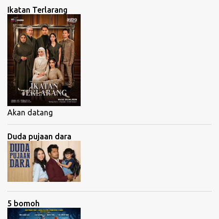
Ikatan Terlarang
Akan datang
Duda pujaan dara
5 bomoh