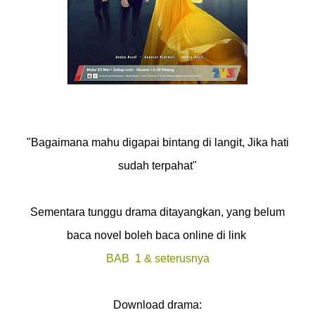
"Bagaimana mahu digapai bintang di langit, Jika hati
sudah terpahat"
Sementara tunggu drama ditayangkan, yang belum
baca novel boleh baca
online di link
BAB 1 & seterusnya
Download drama: