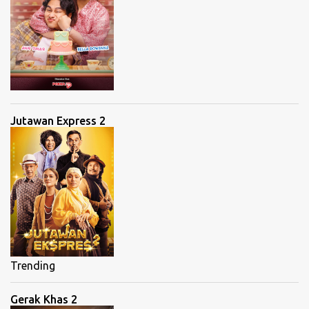
Jutawan Express 2
Trending
Gerak Khas 2