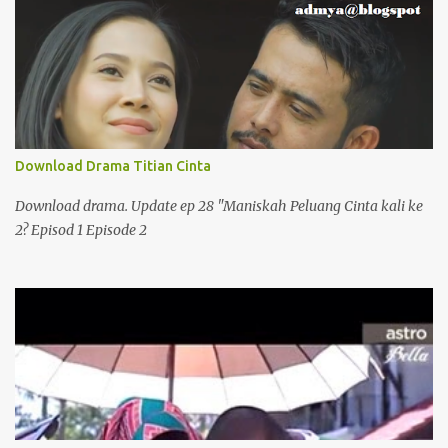
Download Drama Titian Cinta
Download drama. Update ep 28 "Maniskah Peluang Cinta kali ke
2? Episod 1 Episode 2