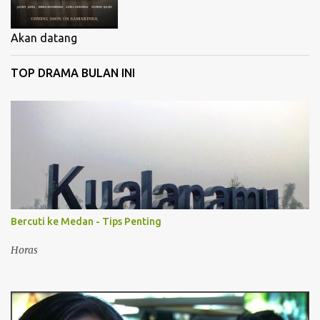
Akan datang
TOP DRAMA BULAN INI
Bercuti ke Medan - Tips Penting
Horas