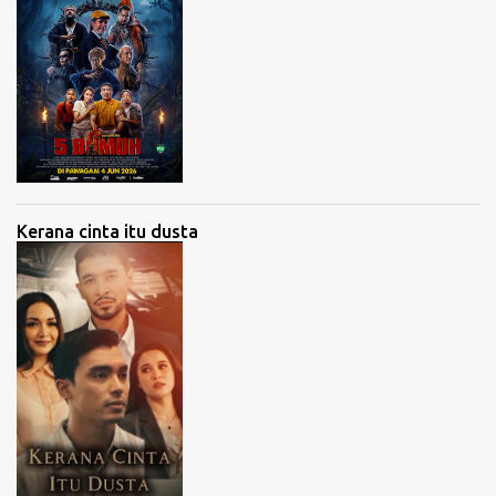
Kerana cinta itu dusta