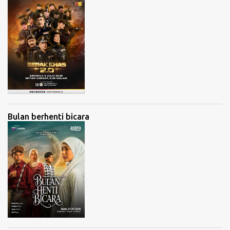
Bulan berhenti bicara