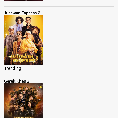
Jutawan Express 2
Trending
Gerak Khas 2