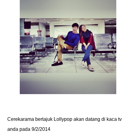
Cerekarama bertajuk Lollypop akan datang di kaca tv
anda pada 9/2/2014