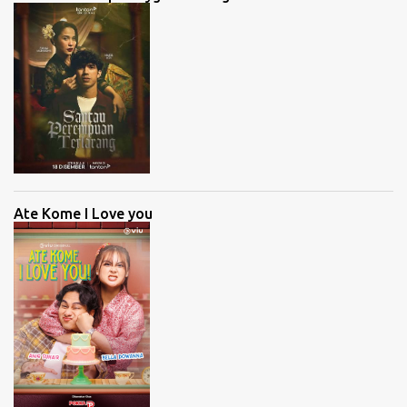
Ate Kome I Love you