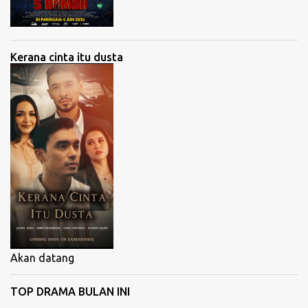
Kerana cinta itu dusta
Akan datang
TOP DRAMA BULAN INI