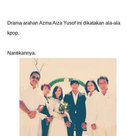
Drama arahan Azma Aiza Yusof ini dikatakan ala-ala
kpop.
Nantikannya.